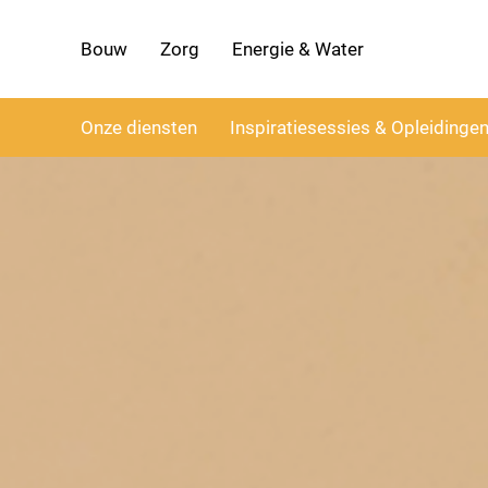
Bouw
Zorg
Energie & Water
Onze diensten
Inspiratiesessies & Opleidinge