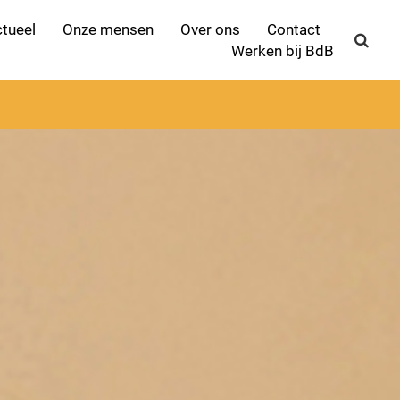
tueel
Onze mensen
Over ons
Contact
Werken bij BdB