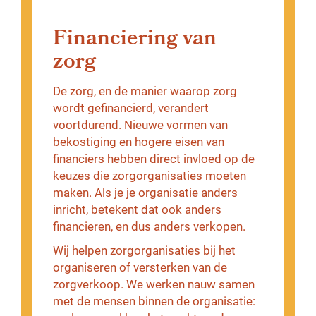
Financiering van
zorg
De zorg, en de manier waarop zorg
wordt gefinancierd, verandert
voortdurend. Nieuwe vormen van
bekostiging en hogere eisen van
financiers hebben direct invloed op de
keuzes die zorgorganisaties moeten
maken. Als je je organisatie anders
inricht, betekent dat ook anders
financieren, en dus anders verkopen.
Wij helpen zorgorganisaties bij het
organiseren of versterken van de
zorgverkoop. We werken nauw samen
met de mensen binnen de organisatie: