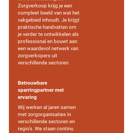
Zorgverkoop krijg je een
compleet beeld van wat het
vakgebied inhoudt. Je krijgt
praktische handvatten om
je verder te ontwikkelen als
professional en bouwt aan
een waardevol netwerk van
zorgverkopers uit
verschillende sectoren.
Betrouwbare
sparringpartner met
ervaring
Wij werken al jaren samen
met zorgorganisaties in
verschillende sectoren en
regio’s. We staan continu