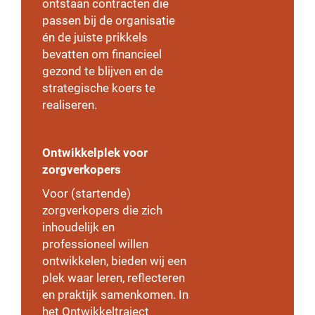
ontstaan contracten die
passen bij de organisatie
én de juiste prikkels
bevatten om financieel
gezond te blijven en de
strategische koers te
realiseren.
Ontwikkelplek voor
zorgverkopers
Voor (startende)
zorgverkopers die zich
inhoudelijk en
professioneel willen
ontwikkelen, bieden wij een
plek waar leren, reflecteren
en praktijk samenkomen. In
het Ontwikkeltraject