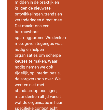
midden in de praktijk en
krijgen de nieuwste
ontwikkelingen, trends en
veranderingen direct mee.
Dat maakt ons een
betrouwbare
sparringpartner. We denken
mee, geven tegengas waar
nodig en helpen
organisaties om scherpe
keuzes te maken. Waar
nodig nemen we ook
tijdelijk, op interim basis,
de zorgverkoop over. We
werken niet met
standaardoplossingen,
maar denken altijd vanuit
wat de organisatie in haar
specifieke context echt