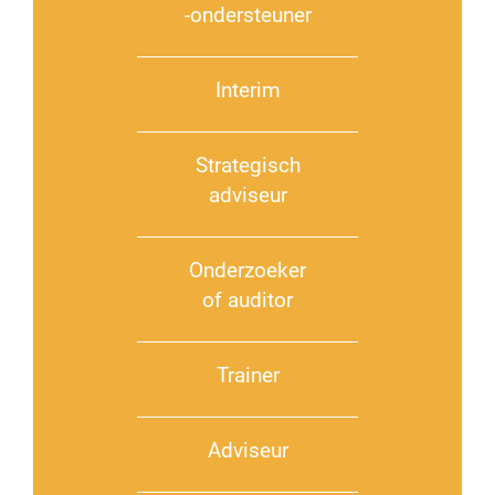
-ondersteuner
Interim
Strategisch
adviseur
Onderzoeker
of auditor
Trainer
Adviseur