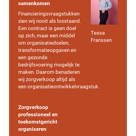
samenkomen
Financieringsvraagstukken
zien wij nooit als losstaand.
Een contract is geen doel
Tessa
op zich, maar een middel
Franssen
om organisatiedoelen,
transformatieopgaven en
een gezonde
bedrijfsvoering mogelijk te
maken. Daarom benaderen
wij zorgverkoop altijd als
een organisatieontwikkelvraagstuk.
Zorgverkoop
professioneel en
toekomstgericht
organiseren