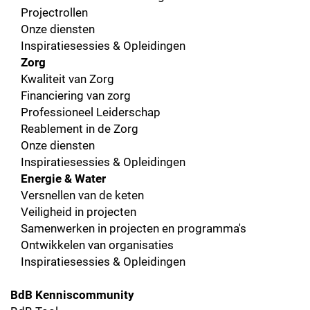
Projectrollen
Onze diensten
Inspiratiesessies & Opleidingen
Zorg
Kwaliteit van Zorg
Financiering van zorg
Professioneel Leiderschap
Reablement in de Zorg
Onze diensten
Inspiratiesessies & Opleidingen
Energie & Water
Versnellen van de keten
Veiligheid in projecten
Samenwerken in projecten en programma's
Ontwikkelen van organisaties
Inspiratiesessies & Opleidingen
BdB Kenniscommunity