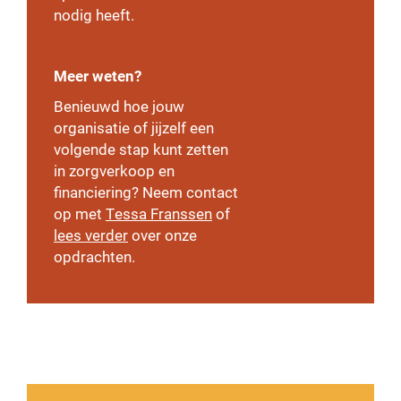
nodig heeft.
Meer weten?
Benieuwd hoe jouw
organisatie of jijzelf een
volgende stap kunt zetten
in zorgverkoop en
financiering? Neem contact
op met
Tessa Franssen
of
lees verder
over onze
opdrachten.