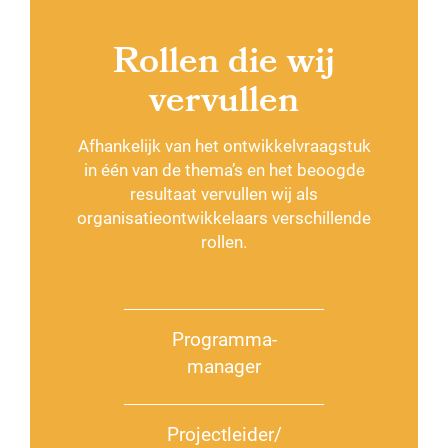
Rollen die wij
vervullen
Afhankelijk van het ontwikkelvraagstuk
in één van de thema’s en het beoogde
resultaat vervullen wij als
organisatieontwikkelaars verschillende
rollen.
Programma-
manager
Projectleider/