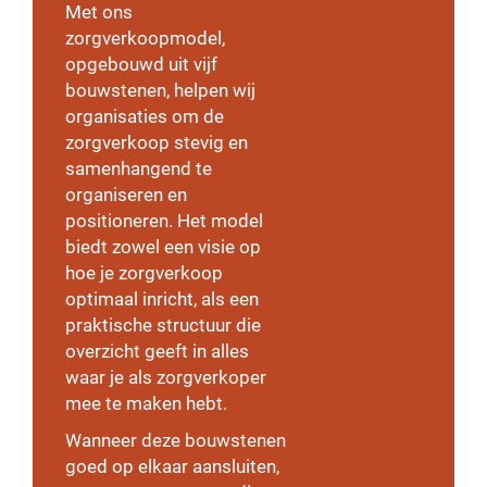
Met ons
zorgverkoopmodel,
opgebouwd uit vijf
bouwstenen, helpen wij
organisaties om de
zorgverkoop stevig en
samenhangend te
organiseren en
positioneren. Het model
biedt zowel een visie op
hoe je zorgverkoop
optimaal inricht, als een
praktische structuur die
overzicht geeft in alles
waar je als zorgverkoper
mee te maken hebt.
Wanneer deze bouwstenen
goed op elkaar aansluiten,