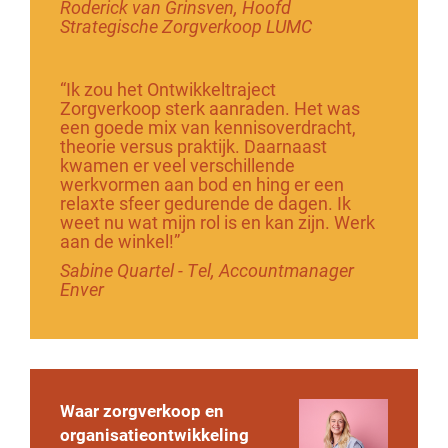
Roderick van Grinsven, Hoofd
Strategische Zorgverkoop LUMC
“Ik zou het Ontwikkeltraject
Zorgverkoop sterk aanraden. Het was
een goede mix van kennisoverdracht,
theorie versus praktijk. Daarnaast
kwamen er veel verschillende
werkvormen aan bod en hing er een
relaxte sfeer gedurende de dagen. Ik
weet nu wat mijn rol is en kan zijn. Werk
aan de winkel!”
Sabine Quartel - Tel, Accountmanager
Enver
Waar zorgverkoop en
organisatieontwikkeling