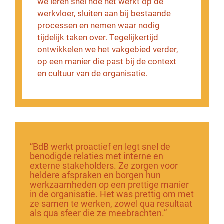
we leren snel hoe het werkt op de
werkvloer, sluiten aan bij bestaande
processen en nemen waar nodig
tijdelijk taken over. Tegelijkertijd
ontwikkelen we het vakgebied verder,
op een manier die past bij de context
en cultuur van de organisatie.
“BdB werkt proactief en legt snel de
benodigde relaties met interne en
externe stakeholders. Ze zorgen voor
heldere afspraken en borgen hun
werkzaamheden op een prettige manier
in de organisatie. Het was prettig om met
ze samen te werken, zowel qua resultaat
als qua sfeer die ze meebrachten.”