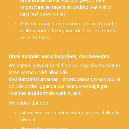
ongeschreven regels en gedrag wat wel of
juist niet gewenst is?
Patronen in gedrag en oorzaken zichtbaar te
maken, zodat de organisatie beter kan leren
en verbeteren.
Onze aanpak: eerst
begrijpen, dan bewegen
We namen bewust de tijd om de organisatie echt te
leren kennen. Niet alleen de
kwaliteitsinstrumenten –en processen, maar vooral
ook de onderliggende patronen, overtuigingen,
routines en informele werkwijzen.
We deden dat door:
interviews met medewerkers op verschillende
niveaus