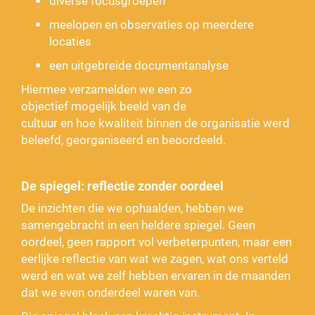
diverse focusgroepen
meelopen en observaties op meerdere
locaties
een uitgebreide documentanalyse
Hiermee verzamelden we een zo
objectief mogelijk beeld van de
cultuur en hoe kwaliteit binnen de organisatie werd
beleefd, georganiseerd en beoordeeld.
De spiegel: reflectie zonder oordeel
De inzichten die we ophaalden, hebben we
samengebracht in een heldere spiegel. Geen
oordeel, geen rapport vol verbeterpunten, maar een
eerlijke reflectie van wat we zagen, wat ons verteld
werd en wat we zelf hebben ervaren in de maanden
dat we even onderdeel waren van.