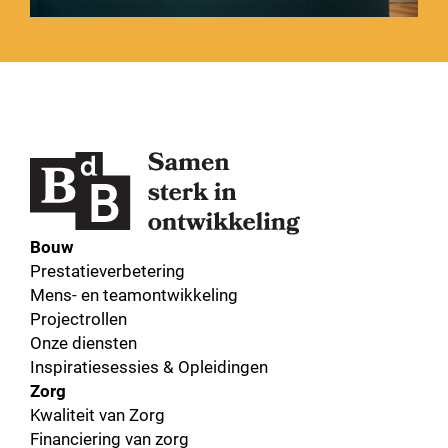
Bouw
Prestatieverbetering
Mens- en teamontwikkeling
Projectrollen
Onze diensten
Inspiratiesessies & Opleidingen
Zorg
Kwaliteit van Zorg
Financiering van zorg