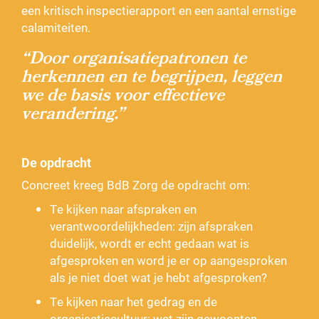
een kritisch inspectierapport en een aantal ernstige
calamiteiten.
“Door organisatiepatronen te
herkennen en te begrijpen, leggen
we de basis voor effectieve
verandering.”
De opdracht
Concreet kreeg BdB Zorg de opdracht om:
Te kijken naar afspraken en
verantwoordelijkheden: zijn afspraken
duidelijk, wordt er echt gedaan wat is
afgesproken en word je er op aangesproken
als je niet doet wat je hebt afgesproken?
Te kijken naar het gedrag en de
organisatiecultuur: wat zijn gewoonten,