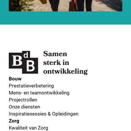
Bouw
Prestatieverbetering
Mens- en teamontwikkeling
Projectrollen
Onze diensten
Inspiratiesessies & Opleidingen
Zorg
Kwaliteit van Zorg