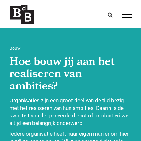
Bouw
Hoe bouw jij aan het
realiseren van
ambities?
Organisaties zijn een groot deel van de tijd bezig
met het realiseren van hun ambities. Daarin is de
kwaliteit van de geleverde dienst of product vrijwel
altijd een belangrijk onderwerp.
Iedere organisatie heeft haar eigen manier om hier