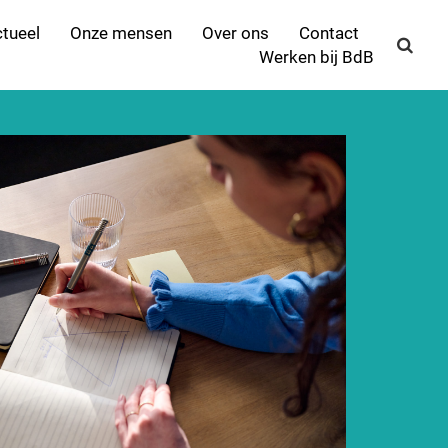
tueel
Onze mensen
Over ons
Contact
Werken bij BdB