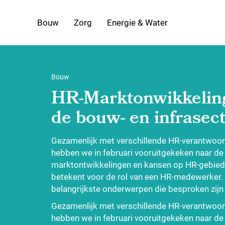
Bouw
Zorg
Energie & Water
Bouw
HR-Marktonwikkelin
de bouw- en infrasec
Gezamenlijk met verschillende HR-verantwoord
hebben we in februari vooruitgekeken naar de
marktontwikkelingen en kansen op HR-gebied. 
betekent voor de rol van een HR-medewerker.
belangrijkste onderwerpen die besproken zijn
Gezamenlijk met verschillende HR-verantwoord
hebben we in februari vooruitgekeken naar de