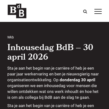
Wkb
Inhousedag BdB – 30
april 2026
Sta je aan het begin van je carrière of heb je een
paar jaar werkervaring en ben je nieuwsgierig naar
organisatieontwikkeling. Op
donderdag 30 april
organiseren we een inhousedag voor mensen die
willen ontdekken wat ons werk inhoudt én hoe het
is om als collega bij BdB aan de slag te gaan.
Sta je aan het begin van je carrière of heb je een