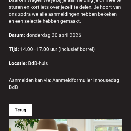
sturen en kort iets over jezelf te delen. Je hoort van
ons zodra we alle aanmeldingen hebben bekeken
en een selectie hebben gemaakt.
Datum:
donderdag 30 april 2026
Tijd:
14.00–17.00 uur (inclusief borrel)
Locatie:
BdB-huis
Aanmelden kan via:
Aanmeldformulier Inhousedag
BdB
Terug