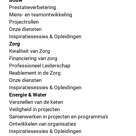
Prestatieverbetering
Mens- en teamontwikkeling
Projectrollen
Onze diensten
Inspiratiesessies & Opleidingen
Zorg
Kwaliteit van Zorg
Financiering van zorg
Professioneel Leiderschap
Reablement in de Zorg
Onze diensten
Inspiratiesessies & Opleidingen
Energie & Water
Versnellen van de keten
Veiligheid in projecten
Samenwerken in projecten en programma's
Ontwikkelen van organisaties
Inspiratiesessies & Opleidingen