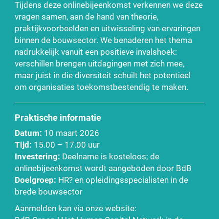
Tijdens deze onlinebijeenkomst verkennen we deze
vragen samen, aan de hand van theorie,
praktijkvoorbeelden en uitwisseling van ervaringen
binnen de bouwsector. We benaderen het thema
nadrukkelijk vanuit een positieve invalshoek:
verschillen brengen uitdagingen met zich mee,
maar juist in die diversiteit schuilt het potentieel
om organisaties toekomstbestendig te maken.
Praktische informatie
Datum:
10 maart 2026
Tijd:
15.00 – 17.00 uur
Investering:
Deelname is kosteloos; de
onlinebijeenkomst wordt aangeboden door BdB
Doelgroep:
HR? en opleidingsspecialisten in de
brede bouwsector
Aanmelden kan via onze website: