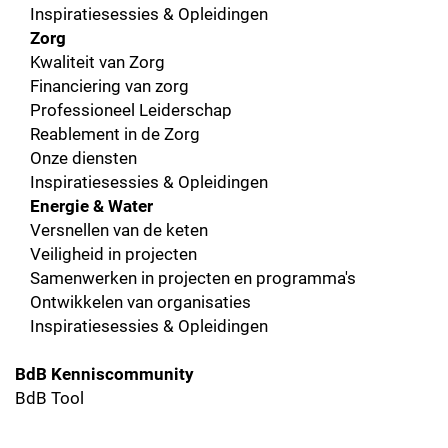
Inspiratiesessies & Opleidingen
Zorg
Kwaliteit van Zorg
Financiering van zorg
Professioneel Leiderschap
Reablement in de Zorg
Onze diensten
Inspiratiesessies & Opleidingen
Energie & Water
Versnellen van de keten
Veiligheid in projecten
Samenwerken in projecten en programma's
Ontwikkelen van organisaties
Inspiratiesessies & Opleidingen
BdB Kenniscommunity
BdB Tool