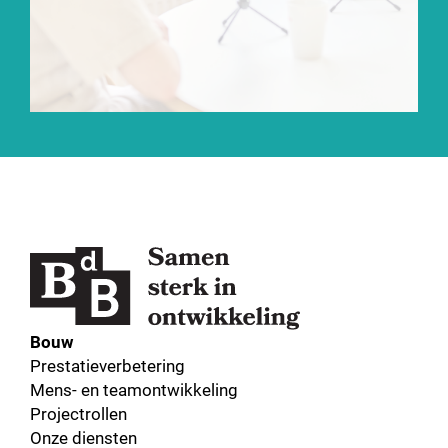
Bouw
Prestatieverbetering
Mens- en teamontwikkeling
Projectrollen
Onze diensten