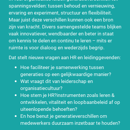
spanningsvelden: tussen behoud en vernieuwing,
ervaring en experiment, structuur en flexibiliteit.
Maar juist deze verschillen kunnen ook een bron
zijn van kracht. Divers samengestelde teams blijken
vaak innovatiever, wendbaarder en beter in staat
om kennis te delen en continu te leren – mits er
ruimte is voor dialoog en wederzijds begrip.
Dat stelt nieuwe vragen aan HR en leidinggevenden:
Hoe faciliteer je samenwerking tussen
generaties op een gelijkwaardige manier?
Wat vraagt dit van leiderschap en
organisatiecultuur?
Hoe stem je HR?instrumenten zoals leren &
ontwikkelen, vitaliteit en loopbaanbeleid af op
uiteenlopende behoeften?
En hoe benut je generatieverschillen om
medewerkers duurzaam inzetbaar te houden?