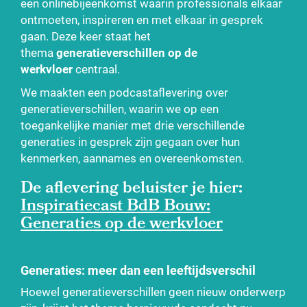
een onlinebijeenkomst waarin professionals elkaar
ontmoeten, inspireren en met elkaar in gesprek
gaan. Deze keer staat het
thema
generatieverschillen op de
werkvloer
centraal.
We maakten een podcastaflevering over
generatieverschillen, waarin we op een
toegankelijke manier met drie verschillende
generaties in gesprek zijn gegaan over hun
kenmerken, aannames en overeenkomsten.
De aflevering beluister je hier:
Inspiratiecast BdB Bouw:
Generaties op de werkvloer
Generaties: meer dan een leeftijdsverschil
Hoewel generatieverschillen geen nieuw onderwerp