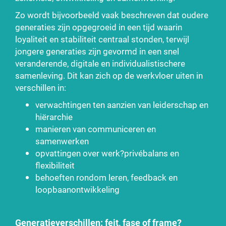
Zo wordt bijvoorbeeld vaak beschreven dat oudere
generaties zijn opgegroeid in een tijd waarin
loyaliteit en stabiliteit centraal stonden, terwijl
jongere generaties zijn gevormd in een snel
veranderende, digitale en individualistischere
samenleving. Dit kan zich op de werkvloer uiten in
verschillen in:
verwachtingen ten aanzien van leiderschap en
hiërarchie
manieren van communiceren en
samenwerken
opvattingen over werk?privébalans en
flexibiliteit
behoeften rondom leren, feedback en
loopbaanontwikkeling
Generatieverschillen: feit, fase of frame?