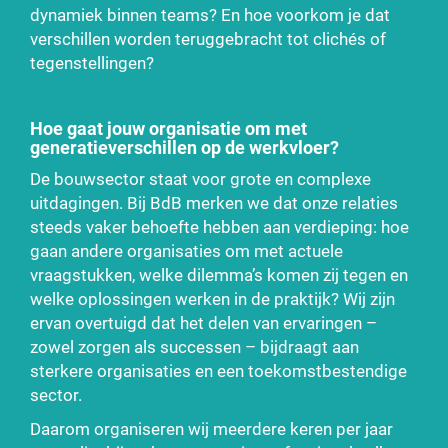
dynamiek binnen teams? En hoe voorkom je dat
verschillen worden teruggebracht tot clichés of
tegenstellingen?
Hoe gaat jouw organisatie om met
generatieverschillen op de werkvloer?
De bouwsector staat voor grote en complexe
uitdagingen. Bij BdB merken we dat onze relaties
steeds vaker behoefte hebben aan verdieping: hoe
gaan andere organisaties om met actuele
vraagstukken, welke dilemma’s komen zij tegen en
welke oplossingen werken in de praktijk? Wij zijn
ervan overtuigd dat het delen van ervaringen –
zowel zorgen als successen – bijdraagt aan
sterkere organisaties en een toekomstbestendige
sector.
Daarom organiseren wij meerdere keren per jaar