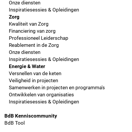
Onze diensten
Inspiratiesessies & Opleidingen
Zorg
Kwaliteit van Zorg
Financiering van zorg
Professioneel Leiderschap
Reablement in de Zorg
Onze diensten
Inspiratiesessies & Opleidingen
Energie & Water
Versnellen van de keten
Veiligheid in projecten
Samenwerken in projecten en programma's
Ontwikkelen van organisaties
Inspiratiesessies & Opleidingen
BdB Kenniscommunity
BdB Tool