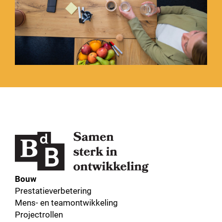
Bouw
Prestatieverbetering
Mens- en teamontwikkeling
Projectrollen