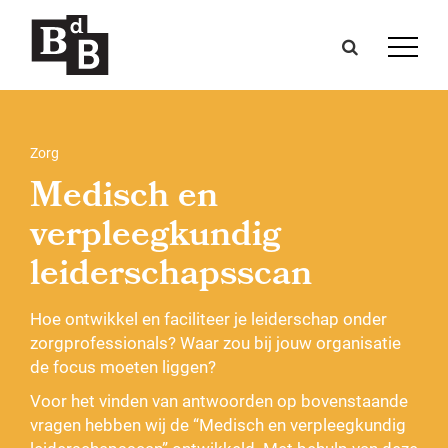
Zorg
Medisch en
verpleegkundig
leiderschapsscan
Hoe ontwikkel en faciliteer je leiderschap onder
zorgprofessionals? Waar zou bij jouw organisatie
de focus moeten liggen?
Voor het vinden van antwoorden op bovenstaande
vragen hebben wij de “Medisch en verpleegkundig