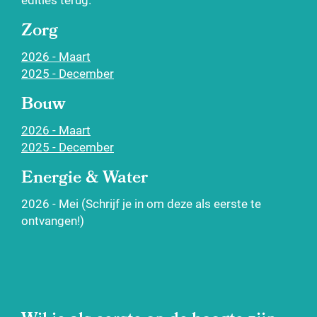
Zorg
2026 - Maart
2025 - December
Bouw
2026 - Maart
2025 - December
Energie & Water
2026 - Mei (Schrijf je in om deze als eerste te
ontvangen!)