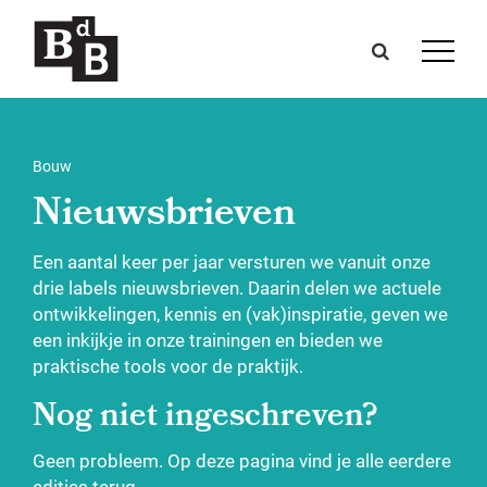
Bouw
Nieuwsbrieven
Een aantal keer per jaar versturen we vanuit onze
drie labels nieuwsbrieven. Daarin delen we actuele
ontwikkelingen, kennis en (vak)inspiratie, geven we
een inkijkje in onze trainingen en bieden we
praktische tools voor de praktijk.
Nog niet ingeschreven?
Geen probleem. Op deze pagina vind je alle eerdere
edities terug.