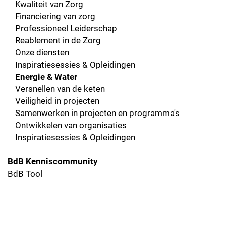
Kwaliteit van Zorg
Financiering van zorg
Professioneel Leiderschap
Reablement in de Zorg
Onze diensten
Inspiratiesessies & Opleidingen
Energie & Water
Versnellen van de keten
Veiligheid in projecten
Samenwerken in projecten en programma's
Ontwikkelen van organisaties
Inspiratiesessies & Opleidingen
BdB Kenniscommunity
BdB Tool