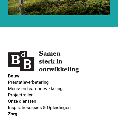
Bouw
Prestatieverbetering
Mens- en teamontwikkeling
Projectrollen
Onze diensten
Inspiratiesessies & Opleidingen
Zorg