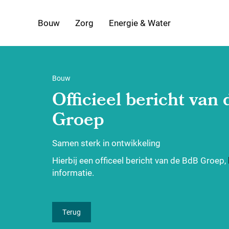
Bouw
Zorg
Energie & Water
Bouw
Officieel bericht van
Groep
Samen sterk in ontwikkeling
Hierbij een officeel bericht van de BdB Groep,
informatie.
Terug