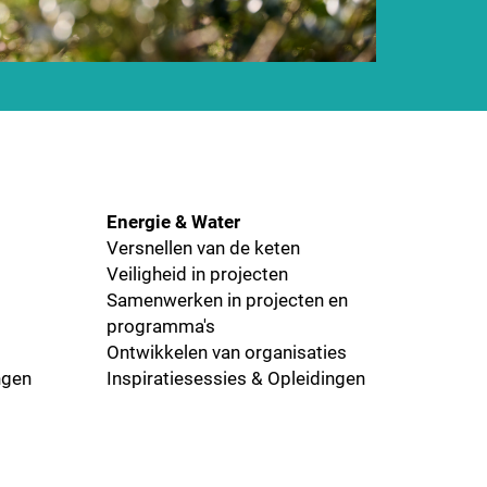
Energie & Water
Versnellen van de keten
Veiligheid in projecten
Samenwerken in projecten en
programma's
Ontwikkelen van organisaties
ngen
Inspiratiesessies & Opleidingen