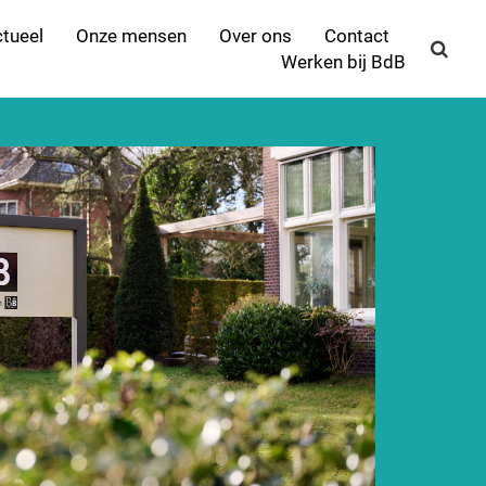
tueel
Onze mensen
Over ons
Contact
Werken bij BdB