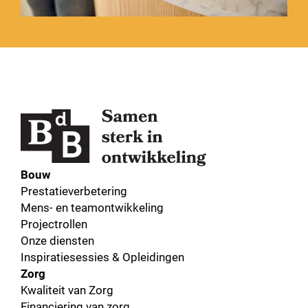
Bouw
Prestatieverbetering
Mens- en teamontwikkeling
Projectrollen
Onze diensten
Inspiratiesessies & Opleidingen
Zorg
Kwaliteit van Zorg
Financiering van zorg