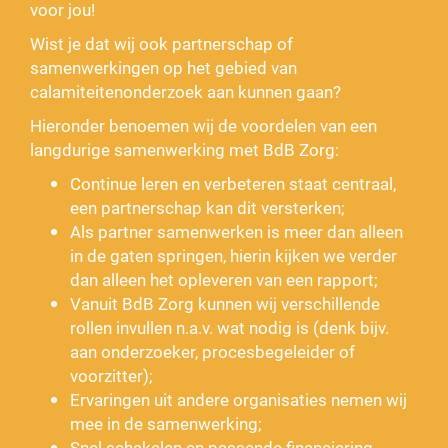
voor jou!
Wist je dat wij ook partnerschap of
samenwerkingen op het gebied van
calamiteitenonderzoek aan kunnen gaan?
Hieronder benoemen wij de voordelen van een
langdurige samenwerking met BdB Zorg:
Continue leren en verbeteren staat centraal,
een partnerschap kan dit versterken;
Als partner samenwerken is meer dan alleen
in de gaten springen, hierin kijken we verder
dan alleen het opleveren van een rapport;
Vanuit BdB Zorg kunnen wij verschillende
rollen invullen n.a.v. wat nodig is (denk bijv.
aan onderzoeker, procesbegeleider of
voorzitter);
Ervaringen uit andere organisaties nemen wij
mee in de samenwerking;
Snel schakelen en passende financiering.