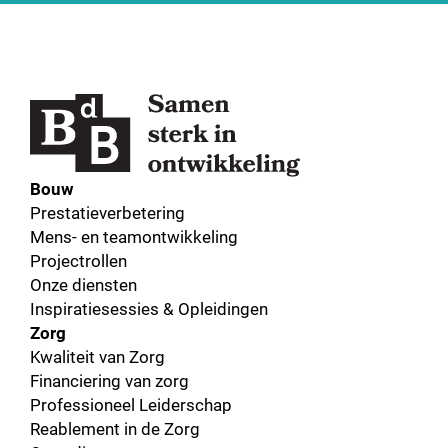
Bouw
Prestatieverbetering
Mens- en teamontwikkeling
Projectrollen
Onze diensten
Inspiratiesessies & Opleidingen
Zorg
Kwaliteit van Zorg
Financiering van zorg
Professioneel Leiderschap
Reablement in de Zorg