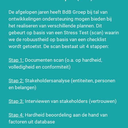
De afgelopen jaren heeft BdB Groep bij tal van
ontwikkelingen ondersteuning mogen bieden bij
het realiseren van verschillende plannen. Dit
gebeurt op basis van een Stress Test (scan) waarin
we de robuustheid op basis van een checklist
wordt getoetst. De scan bestaat uit 4 stappen:
Stap 1:
Documenten scan (o.a. op hardheid,
volledigheid en conformiteit)
Stap 2:
Stakeholdersanalyse (entiteiten, personen
en belangen)
Stap 3:
Interviewen van stakeholders (vertrouwen)
Stap 4:
Hardheid beoordeling aan de hand van
factoren uit database