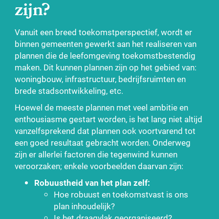
zijn?
Vanuit een breed toekomstperspectief, wordt er
binnen gemeenten gewerkt aan het realiseren van
plannen die de leefomgeving toekomstbestendig
maken. Dit kunnen plannen zijn op het gebied van:
woningbouw, infrastructuur, bedrijfsruimten en
brede stadsontwikkeling, etc.
Hoewel de meeste plannen met veel ambitie en
enthousiasme gestart worden, is het lang niet altijd
vanzelfsprekend dat plannen ook voortvarend tot
een goed resultaat gebracht worden. Onderweg
zijn er allerlei factoren die tegenwind kunnen
veroorzaken; enkele voorbeelden daarvan zijn:
Robuustheid van het plan zelf:
Hoe robuust en toekomstvast is ons
plan inhoudelijk?
Is het draagvlak georganiseerd?