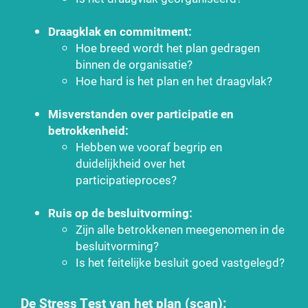
Draagklak en commitment:
Hoe breed wordt het plan gedragen
binnen de organisatie?
Hoe hard is het plan en het draagvlak?
Misverstanden over participatie en
betrokkenheid:
Hebben we vooraf begrip en
duidelijkheid over het
participatieproces?
Ruis op de besluitvorming:
Zijn alle betrokkenen meegenomen in de
besluitvorming?
Is het feitelijke besluit goed vastgelegd?
De Stress Test van het plan (scan):