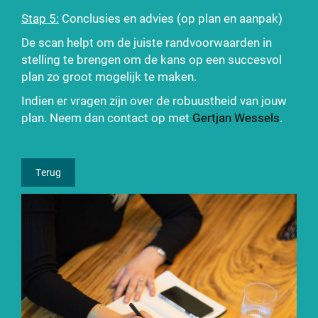
Stap 5:
Conclusies en advies (op plan en aanpak)
De scan helpt om de juiste randvoorwaarden in
stelling te brengen om de kans op een succesvol
plan zo groot mogelijk te maken.
Indien er vragen zijn over de robuustheid van jouw
plan. Neem dan contact op met
Gertjan Wessels
.
Terug