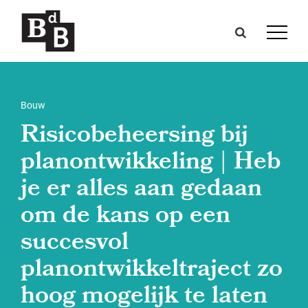
Bouw
Risicobeheersing bij
planontwikkeling | Heb
je er alles aan gedaan
om de kans op een
succesvol
planontwikkeltraject zo
hoog mogelijk te laten