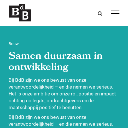
Bouw
Samen duurzaam in
ontwikkeling
Bij BdB zijn we ons bewust van onze
verantwoordelijkheid – en die nemen we serieus.
Het is onze ambitie om onze rol, positie en impact
richting collega’s, opdrachtgevers en de
maatschappij positief te benutten.
Bij BdB zijn we ons bewust van onze
verantwoordelijkheid – en die nemen we serieus.