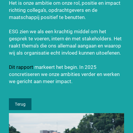
Het is onze ambitie om onze rol, positie en impact
richting collega’s, opdrachtgevers en de
maatschappij positief te benutten.
ESG zien we als een krachtig middel om het
gesprek te voeren, intern én met stakeholders. Het
raakt thema’s die ons allemaal aangaan en waarop
wij als organisatie echt invloed kunnen uitoefenen.
Dit rapport
markeert het begin. In 2025
concretiseren we onze ambities verder en werken
we gericht aan meer impact.
Terug