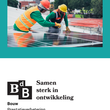
Bouw
Prestatieverbetering