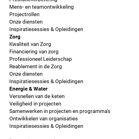
Mens- en teamontwikkeling
Projectrollen
Onze diensten
Inspiratiesessies & Opleidingen
Zorg
Kwaliteit van Zorg
Financiering van zorg
Professioneel Leiderschap
Reablement in de Zorg
Onze diensten
Inspiratiesessies & Opleidingen
Energie & Water
Versnellen van de keten
Veiligheid in projecten
Samenwerken in projecten en programma's
Ontwikkelen van organisaties
Inspiratiesessies & Opleidingen