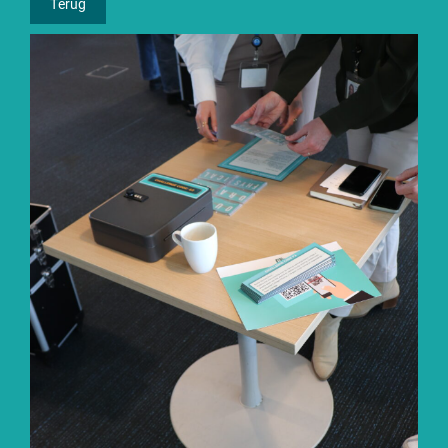
Terug