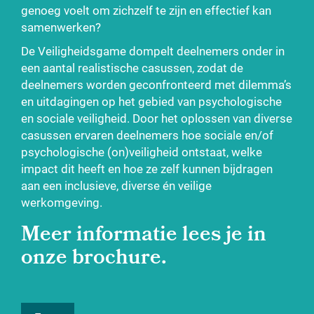
genoeg voelt om zichzelf te zijn en effectief kan
samenwerken?
De Veiligheidsgame dompelt deelnemers onder in
een aantal
realistische casussen, zodat de
deelnemers worden geconfronteerd
met dilemma’s
en uitdagingen op het gebied van psychologische
en
sociale veiligheid.
Door het oplossen van diverse
casussen ervaren deelnemers hoe
sociale en/of
psychologische (on)veiligheid ontstaat, welke
impact
dit heeft en hoe ze zelf kunnen bijdragen
aan een inclusieve, diverse
én veilige
werkomgeving.
Meer informatie lees je in
onze brochure
.