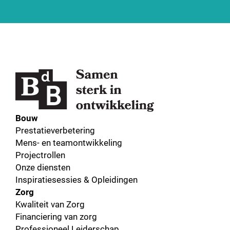
Bouw
Prestatieverbetering
Mens- en teamontwikkeling
Projectrollen
Onze diensten
Inspiratiesessies & Opleidingen
Zorg
Kwaliteit van Zorg
Financiering van zorg
Professioneel Leiderschap