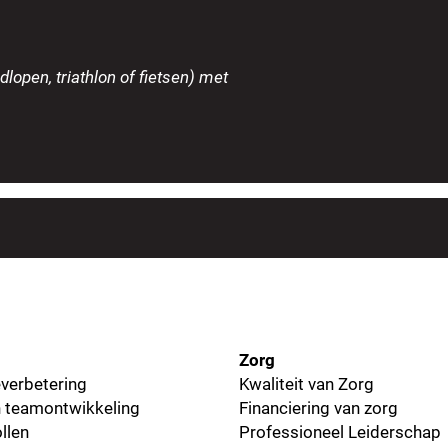
dlopen, triathlon of fietsen) met
Zorg
everbetering
Kwaliteit van Zorg
 teamontwikkeling
Financiering van zorg
llen
Professioneel Leiderschap