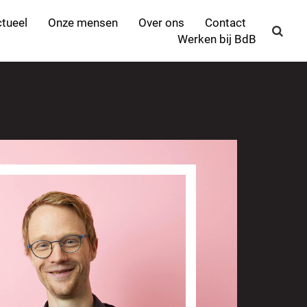
tueel
Onze mensen
Over ons
Contact
Werken bij BdB