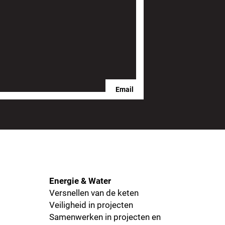
Email
Energie & Water
Versnellen van de keten
Veiligheid in projecten
Samenwerken in projecten en