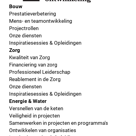
Bouw
Prestatieverbetering
Mens- en teamontwikkeling
Projectrollen
Onze diensten
Inspiratiesessies & Opleidingen
Zorg
Kwaliteit van Zorg
Financiering van zorg
Professioneel Leiderschap
Reablement in de Zorg
Onze diensten
Inspiratiesessies & Opleidingen
Energie & Water
Versnellen van de keten
Veiligheid in projecten
Samenwerken in projecten en programma's
Ontwikkelen van organisaties