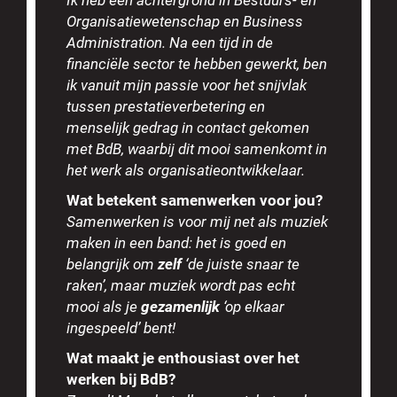
Organisatiewetenschap en Business
Administration. Na een tijd in de
financiële sector te hebben gewerkt, ben
ik vanuit mijn passie voor het snijvlak
tussen prestatieverbetering en
menselijk gedrag in contact gekomen
met BdB, waarbij dit mooi samenkomt in
het werk als organisatieontwikkelaar.
Wat betekent samenwerken voor jou?
Samenwerken is voor mij net als muziek
maken in een band: het is goed en
belangrijk om
zelf
‘de juiste snaar te
raken’, maar muziek wordt pas echt
mooi als je
gezamenlijk
‘op elkaar
ingespeeld’ bent!
Wat maakt je enthousiast over het
werken bij BdB?