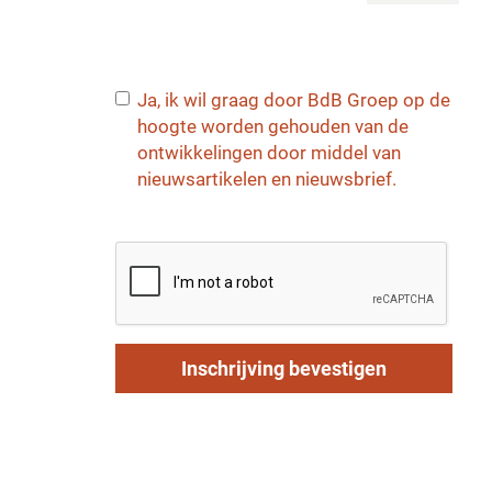
Ja, ik wil graag door BdB Groep op de
hoogte worden gehouden van de
ontwikkelingen door middel van
nieuwsartikelen en nieuwsbrief.