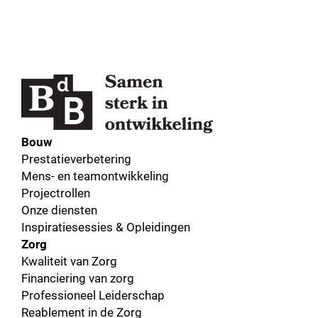
Bouw
Prestatieverbetering
Mens- en teamontwikkeling
Projectrollen
Onze diensten
Inspiratiesessies & Opleidingen
Zorg
Kwaliteit van Zorg
Financiering van zorg
Professioneel Leiderschap
Reablement in de Zorg