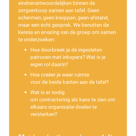
eindverantwoordelijken binnen de
zorgverkoop samen aan tafel. Geen
schermen, geen knoppen, geen afstand,
maar een écht gesprek. We benutten de
kennis en ervaring van de groep om samen
te onderzoeken:
Hoe doorbreek je de ingesleten
patronen met inkopers? Wat is je
eigen rol daarin?
Hoe creëer je weer ruimte
voor de beide kanten aan de tafel?
Wat is er nodig
om contractering als kans te zien om
elkaars organisatie-doelen te
versterken?