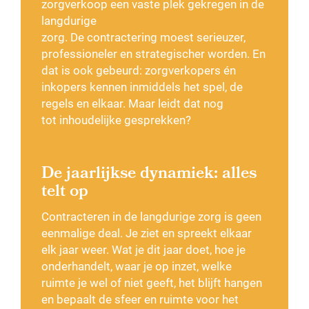
zorgverkoop een vaste plek gekregen in de
langdurige
zorg. De contractering moest serieuzer,
professioneler en strategischer worden. En
dat is ook gebeurd: zorgverkopers én
inkopers kennen inmiddels het spel, de
regels en elkaar.
Maar leidt dat nog
tot inhoudelijke gesprekken?
De jaarlijkse dynamiek: alles
telt op
Contracteren in de langdurige zorg is geen
eenmalige deal. Je ziet en spreekt elkaar
elk jaar weer. Wat je dit jaar doet, hoe je
onderhandelt, waar je op inzet, welke
ruimte je wel of niet geeft, het blijft hangen
en bepaalt de sfeer en ruimte voor het