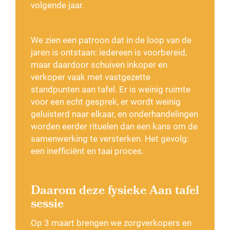
volgende jaar.
We zien een patroon dat in de loop van de
jaren is ontstaan: iedereen is voorbereid,
maar daardoor schuiven inkoper en
verkoper vaak met vastgezette
standpunten aan tafel. Er is weinig ruimte
voor een echt gesprek, er wordt weinig
geluisterd naar elkaar, en onderhandelingen
worden eerder rituelen dan een kans om de
samenwerking te versterken. Het gevolg:
een inefficiënt en taai proces.
Daarom deze fysieke Aan tafel
sessie
Op 3 maart brengen we zorgverkopers en