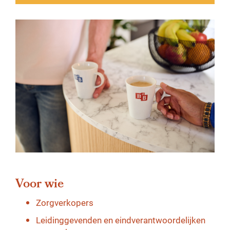
Voor wie
Zorgverkopers
Leidinggevenden en eindverantwoordelijken