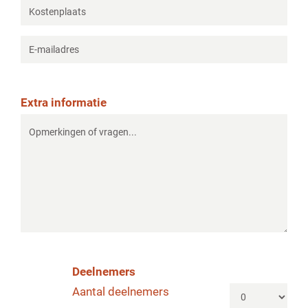
Extra informatie
Deelnemers
Aantal deelnemers