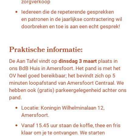
zorgverkoop
Iedereen die de repeterende gesprekken
en patronen in de jaarlijkse contractering wil
doorbreken en toe is aan een echt gesprek!
Praktische informatie:
De Aan Tafel vindt op
dinsdag 3 maart
plaats in
ons BdB Huis in Amersfoort. Het pand is met het
OV heel goed bereikbaar; het bevindt zich op 5
minuten loopafstand van Amersfoort Centraal. We
hebben ook (gratis) parkeergelegenheid achter ons
pand.
Locatie: Koningin Wilhelminalaan 12,
Amersfoort.
Vanaf 15.45 uur staan de koffie, thee en fris
klaar om je te ontvangen. We starten