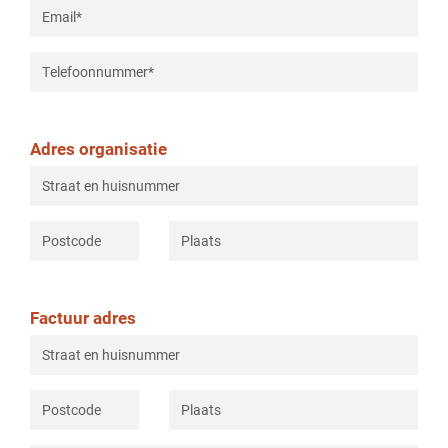
Adres organisatie
Factuur adres