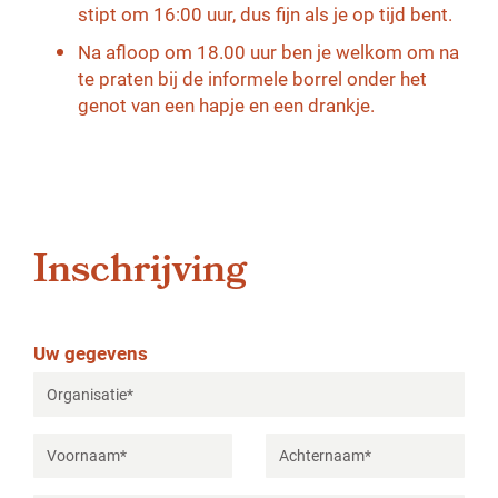
stipt om 16:00 uur
, dus fijn als je op tijd bent.
Na afloop om 18.
00 uur ben je welkom om na
te praten bij de informele borrel onder het
genot van een hapje en een drankje.
Inschrijving
Uw gegevens