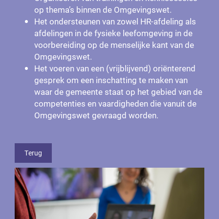
op thema’s binnen de Omgevingswet.
Het ondersteunen van zowel HR-afdeling als
afdelingen in de fysieke leefomgeving in de
voorbereiding op de menselijke kant van de
Omgevingswet.
Het voeren van een (vrijblijvend) oriënterend
gesprek om een inschatting te maken van
waar de gemeente staat op het gebied van de
competenties en vaardigheden die vanuit de
Omgevingswet gevraagd worden.
Terug