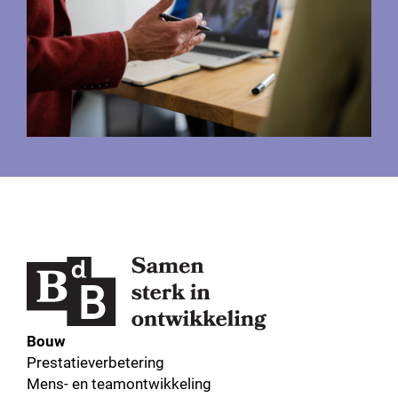
Bouw
Prestatieverbetering
Mens- en teamontwikkeling