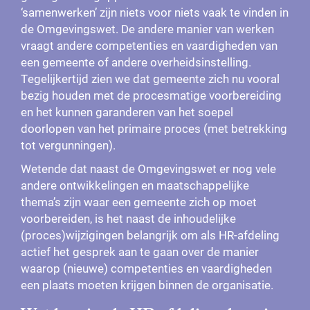
‘samenwerken’ zijn niets voor niets vaak te vinden in
de Omgevingswet. De andere manier van werken
vraagt andere competenties en vaardigheden van
een gemeente of andere overheidsinstelling.
Tegelijkertijd zien we dat gemeente zich nu vooral
bezig houden met de procesmatige voorbereiding
en het kunnen garanderen van het soepel
doorlopen van het primaire proces (met betrekking
tot vergunningen).
Wetende dat naast de Omgevingswet er nog vele
andere ontwikkelingen en maatschappelijke
thema’s zijn waar een gemeente zich op moet
voorbereiden, is het naast de inhoudelijke
(proces)wijzigingen belangrijk om als HR-afdeling
actief het gesprek aan te gaan over de manier
waarop (nieuwe) competenties en vaardigheden
een plaats moeten krijgen binnen de organisatie.