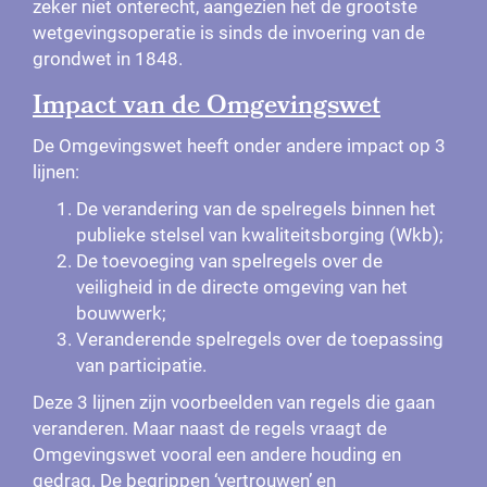
zeker niet onterecht, aangezien het de grootste
wetgevingsoperatie is sinds de invoering van de
grondwet in 1848.
Impact van de Omgevingswet
De Omgevingswet heeft onder andere impact op 3
lijnen:
De verandering van de spelregels binnen het
publieke stelsel van kwaliteitsborging (Wkb);
De toevoeging van spelregels over de
veiligheid in de directe omgeving van het
bouwwerk;
Veranderende spelregels over de toepassing
van participatie.
Deze 3 lijnen zijn voorbeelden van regels die gaan
veranderen. Maar naast de regels vraagt de
Omgevingswet vooral een andere houding en
gedrag. De begrippen ‘vertrouwen’ en