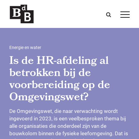
Energie en water
Is de HR-afdeling al
betrokken bij de
voorbereiding op de
Omgevingswet?
De Omgevingswet, die naar verwachting wordt
ingevoerd in 2023, is een veelbesproken thema bij
alle organisaties die onderdeel zijn van de
bouwkolom binnen de fysieke leefomgeving. Dat is