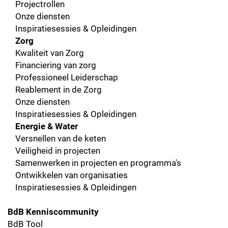
Projectrollen
Onze diensten
Inspiratiesessies & Opleidingen
Zorg
Kwaliteit van Zorg
Financiering van zorg
Professioneel Leiderschap
Reablement in de Zorg
Onze diensten
Inspiratiesessies & Opleidingen
Energie & Water
Versnellen van de keten
Veiligheid in projecten
Samenwerken in projecten en programma's
Ontwikkelen van organisaties
Inspiratiesessies & Opleidingen
BdB Kenniscommunity
BdB Tool