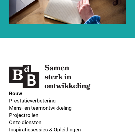
Bouw
Prestatieverbetering
Mens- en teamontwikkeling
Projectrollen
Onze diensten
Inspiratiesessies & Opleidingen