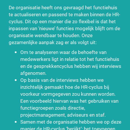
De organisatie heeft ons gevraagd het functiehuis
te actualiseren en passend te maken binnen de HR-
cyclus. Dit op een manier die zo flexibel is dat het
inpassen van ‘nieuwe’ functies mogelijk blijft om de
organisatie wendbaar te houden. Onze
gezamenlijke aanpak zag er als volgt uit:
Om te analyseren waar de behoefte van
medewerkers ligt in relatie tot het functiehuis
en de gesprekkencyclus hebben wij interviews
afgenomen.
Op basis van de interviews hebben we
inzichtelijk gemaakt hoe de HR-cyclus bij
voorkeur vormgegeven zou kunnen worden.
Een voorbeeld hiervan was het gebruiken van
functiegroepen zoals directie,
projectmanagement, adviseurs en staf.
Samen met de organisatie hebben we op deze
manier de HR-cyclus ‘herijkt’: het toevoegen