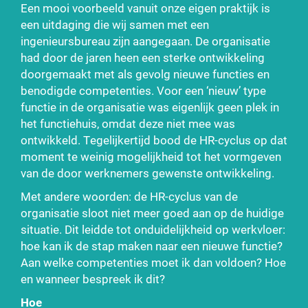
Een mooi voorbeeld vanuit onze eigen praktijk is
een uitdaging die wij samen met een
ingenieursbureau zijn aangegaan. De organisatie
had door de jaren heen een sterke ontwikkeling
doorgemaakt met als gevolg nieuwe functies en
benodigde competenties. Voor een ‘nieuw’ type
functie in de organisatie was eigenlijk geen plek in
het functiehuis, omdat deze niet mee was
ontwikkeld. Tegelijkertijd bood de HR-cyclus op dat
moment te weinig mogelijkheid tot het vormgeven
van de door werknemers gewenste ontwikkeling.
Met andere woorden: de HR-cyclus van de
organisatie sloot niet meer goed aan op de huidige
situatie. Dit leidde tot onduidelijkheid op werkvloer:
hoe kan ik de stap maken naar een nieuwe functie?
Aan welke competenties moet ik dan voldoen? Hoe
en wanneer bespreek ik dit?
Hoe