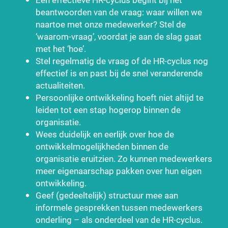
beantwoorden van de vraag: waar willen we
naartoe met onze medewerker? Stel de
‘waarom-vraag’, voordat je aan de slag gaat
met het ‘hoe’.
Stel regelmatig de vraag of de HR-cyclus nog
effectief is en past bij de snel veranderende
actualiteiten.
Persoonlijke ontwikkeling hoeft niet altijd te
leiden tot een stap hogerop binnen de
organisatie.
Wees duidelijk en eerlijk over hoe de
ontwikkelmogelijkheden binnen de
organisatie eruitzien. Zo kunnen medewerkers
meer eigenaarschap pakken over hun eigen
ontwikkeling.
Geef (gedeeltelijk) structuur mee aan
informele gesprekken tussen medewerkers
onderling – als onderdeel van de HR-cyclus.