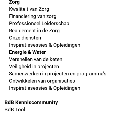
Zorg
Kwaliteit van Zorg
Financiering van zorg
Professioneel Leiderschap
Reablement in de Zorg
Onze diensten
Inspiratiesessies & Opleidingen
Energie & Water
Versnellen van de keten
Veiligheid in projecten
Samenwerken in projecten en programma's
Ontwikkelen van organisaties
Inspiratiesessies & Opleidingen
BdB Kenniscommunity
BdB Tool