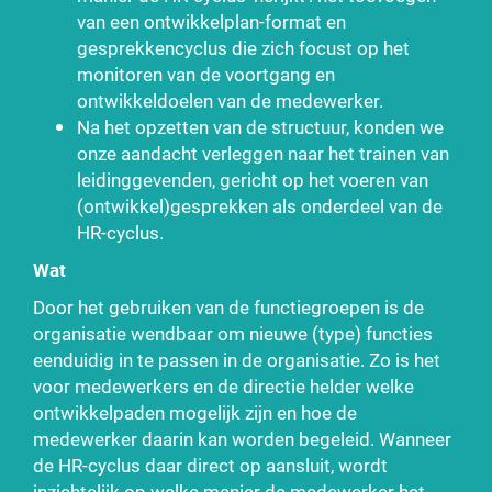
van een ontwikkelplan-format en
gesprekkencyclus die zich focust op het
monitoren van de voortgang en
ontwikkeldoelen van de medewerker.
Na het opzetten van de structuur, konden we
onze aandacht verleggen naar het trainen van
leidinggevenden, gericht op het voeren van
(ontwikkel)gesprekken als onderdeel van de
HR-cyclus.
Wat
Door het gebruiken van de functiegroepen is de
organisatie wendbaar om nieuwe (type) functies
eenduidig in te passen in de organisatie. Zo is het
voor medewerkers en de directie helder welke
ontwikkelpaden mogelijk zijn en hoe de
medewerker daarin kan worden begeleid. Wanneer
de HR-cyclus daar direct op aansluit, wordt
inzichtelijk op welke manier de medewerker het