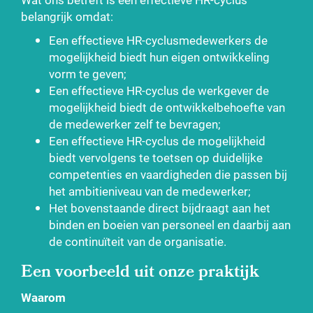
belangrijk omdat:
Een effectieve HR-cyclusmedewerkers de
mogelijkheid biedt hun eigen ontwikkeling
vorm te geven;
Een effectieve HR-cyclus de werkgever de
mogelijkheid biedt de ontwikkelbehoefte van
de medewerker zelf te bevragen;
Een effectieve HR-cyclus de mogelijkheid
biedt vervolgens te toetsen op duidelijke
competenties en vaardigheden die passen bij
het ambitieniveau van de medewerker;
Het bovenstaande direct bijdraagt aan het
binden en boeien van personeel en daarbij aan
de continuïteit van de organisatie.
Een voorbeeld uit onze praktijk
Waarom