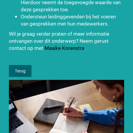
Hierdoor neemt de toegevoegde waarde van
deze gesprekken toe.
Ondersteun leidinggevenden bij het voeren
van gesprekken met hun medewerkers.
Wil je graag verder praten of meer informatie
ontvangen over dit onderwerp? Neem gerust
contact op met
Maaike Korenstra
.
Terug